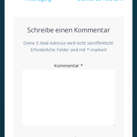
Beitrag:
Beitrag:
Schreibe einen Kommentar
Deine E-Mail-Adresse wird nicht veröffentlicht.
Erforderliche Felder sind mit
*
markiert
Kommentar
*