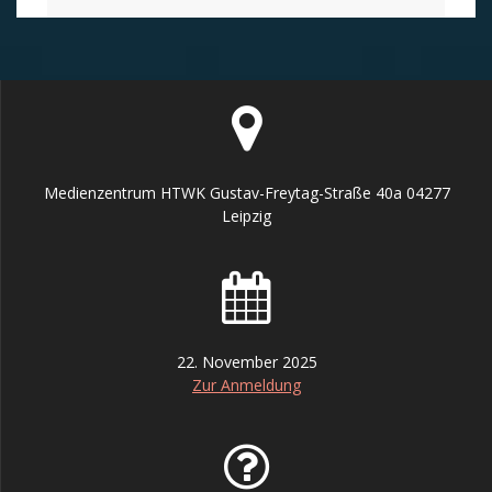
Medienzentrum HTWK Gustav-Freytag-Straße 40a 04277
Leipzig
22. November 2025
Zur Anmeldung