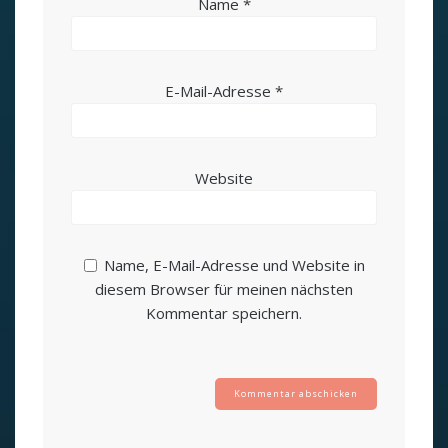
Name
*
E-Mail-Adresse
*
Website
Name, E-Mail-Adresse und Website in
diesem Browser für meinen nächsten
Kommentar speichern.