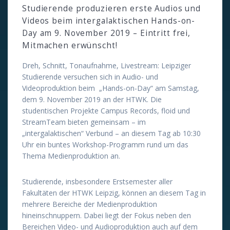
Studierende produzieren erste Audios und
Videos beim intergalaktischen Hands-on-
Day am 9. November 2019 – Eintritt frei,
Mitmachen erwünscht!
Dreh, Schnitt, Tonaufnahme, Livestream: Leipziger
Studierende versuchen sich in Audio- und
Videoproduktion beim „Hands-on-Day“ am Samstag,
dem 9. November 2019 an der HTWK. Die
studentischen Projekte Campus Records, floid und
StreamTeam bieten gemeinsam – im
„intergalaktischen“ Verbund – an diesem Tag ab 10:30
Uhr ein buntes Workshop-Programm rund um das
Thema Medienproduktion an.
Studierende, insbesondere Erstsemester aller
Fakultäten der HTWK Leipzig, können an diesem Tag in
mehrere Bereiche der Medienproduktion
hineinschnuppern. Dabei liegt der Fokus neben den
Bereichen Video- und Audioproduktion auch auf dem