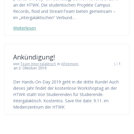
an der HTWK. Die studentischen Projekte Campus
Records, floid und StreamTeam bieten gemeinsam –
im „intergalaktischen“ Verbund…
Weiterlesen
Ankündigung!
von
Team Intergalaktisch
in
Allgemein
1
an 3. Oktober 2019
Der Hands-On-Day 2019 geht in die dritte Runde! Auch
dieses Jahr findet der kostenlose Workshoptag an der
HTWK statt! Von Studierenden für Studierende.
Intergalaktisch. Kostenlos. Save the date: 9.11. im
Medienzentrum der HTWK