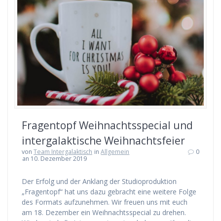
Fragentopf Weihnachtsspecial und
intergalaktische Weihnachtsfeier
von
Team Intergalaktisch
in
Allgemein
0
an 10. Dezember 2019
Der Erfolg und der Anklang der Studioproduktion
„Fragentopf“ hat uns dazu gebracht eine weitere Folge
des Formats aufzunehmen. Wir freuen uns mit euch
am 18. Dezember ein Weihnachtsspecial zu drehen.