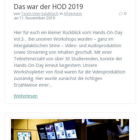
Das war der HOD 2019
von
Team Intergalaktisch
in
Allgemein
0
an 11. November 2019
Hier für euch ein kleiner Rückblick vom Hands-On-Day
Vol.3… Bei unseren Workshops wurden – ganz im
intergalaktischen Sinne – Video- und Audioproduktion
sowie Streaming von Inhalten geschult. Mit einer
Teilnehmerzahl von über 30 Studierenden, konnte der
Hands-On-Day erneut begeistern. Unsere
Workshopleiter von floid waren für die Videoproduktion
zuständig. Hier wurde zunächst die richtigen
Erzählweise einer…
Weiterlesen